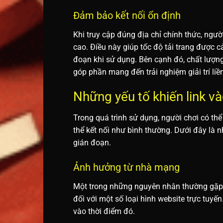
Đảm bảo kết nối ổn định
Khi truy cập đúng địa chỉ chính thức, ngườ
cao. Điều này giúp tốc độ tải trang được c
đoạn khi sử dụng. Bên cạnh đó, chất lượng
góp phần mang đến trải nghiệm giải trí liề
Những yếu tố khiến link v
Trong quá trình sử dụng, người chơi có th
thể kết nối như bình thường. Dưới đây là n
gián đoạn.
Ảnh hưởng từ nhà mạng
Một trong những nguyên nhân thường gặp 
đối với một số loại hình website trực tuyế
vào thời điểm đó.