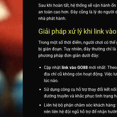
Sau khi hoàn tất, hệ thống sẽ vận hành ổn 
an toàn cao hơn. Đây cũng là lý do người
nhà phát hành.
Giải pháp xử lý khi link v
Trong một số thời điểm, người chơi có thể
bị gián đoạn. Tuy nhiên, đây thường chỉ 
phương pháp đơn giản dưới đây:
Cập nhật
link vào GO88
mới nhất: Theo 
địa chỉ cũ không còn hoạt động. Việc l
lúc nào.
Sử dụng công cụ hỗ trợ thay đổi kết n
đường truyền và khắc phục tình trạng h
Liên hệ bộ phận chăm sóc khách hàng: K
nên liên hệ đội ngũ hỗ trợ để nhận hướn