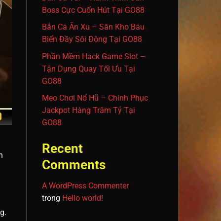
Boss Cực Cuốn Hút Tại GO88
Bắn Cá Ăn Xu – Săn Kho Báu
Biển Đầy Sôi Động Tại GO88
Phần Mềm Hack Game Slot –
Tận Dụng Quay Tối Ưu Tại
GO88
Mẹo Chơi Nổ Hũ – Chinh Phục
Jackpot Hàng Trăm Tỷ Tại
GO88
Recent
n
Comments
A WordPress Commenter
trong
Hello world!
g.