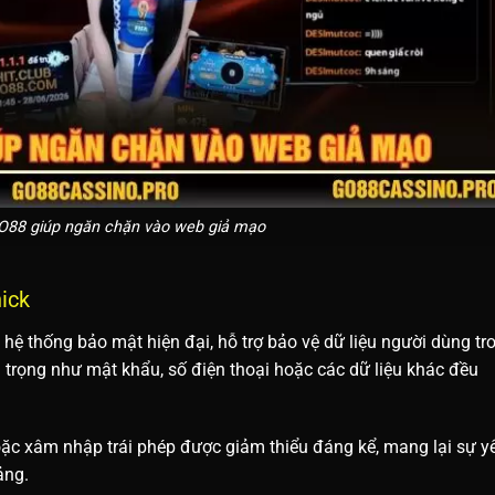
GO88 giúp ngăn chặn vào web giả mạo
ick
 hệ thống bảo mật hiện đại, hỗ trợ bảo vệ dữ liệu người dùng tr
n trọng như mật khẩu, số điện thoại hoặc các dữ liệu khác đều
oặc xâm nhập trái phép được giảm thiểu đáng kể, mang lại sự y
tảng.