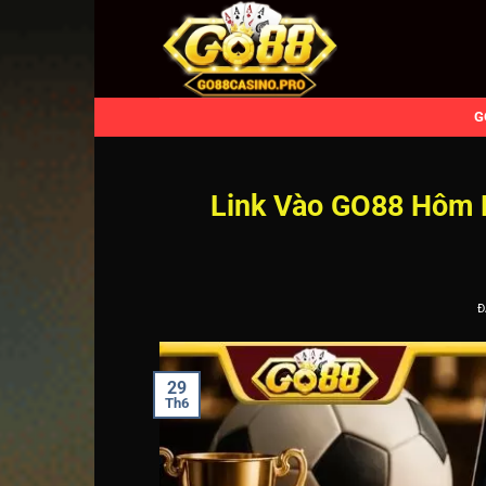
Bỏ
qua
nội
dung
G
Link Vào GO88 Hôm N
Đ
29
Th6