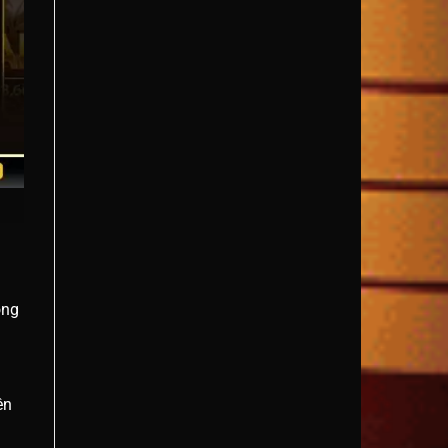
ong
ên