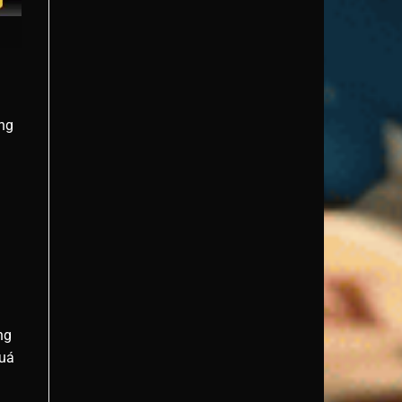
ợng
ng
quá