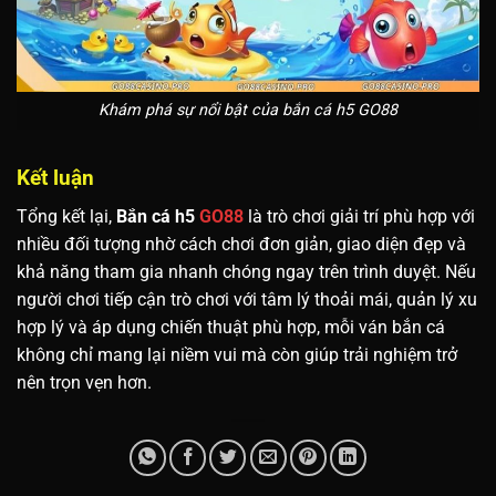
Khám phá sự nổi bật của bắn cá h5 GO88
Kết luận
Tổng kết lại,
Bắn cá h5
GO88
là trò chơi giải trí phù hợp với
nhiều đối tượng nhờ cách chơi đơn giản, giao diện đẹp và
khả năng tham gia nhanh chóng ngay trên trình duyệt. Nếu
người chơi tiếp cận trò chơi với tâm lý thoải mái, quản lý xu
hợp lý và áp dụng chiến thuật phù hợp, mỗi ván bắn cá
không chỉ mang lại niềm vui mà còn giúp trải nghiệm trở
nên trọn vẹn hơn.