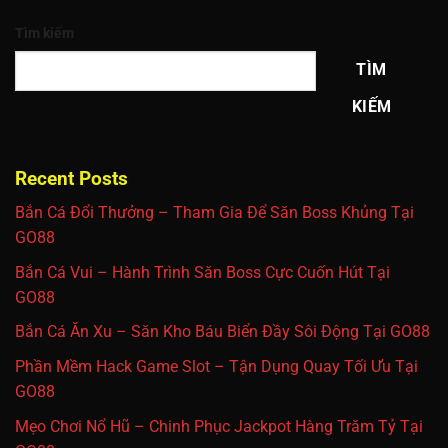
Tìm kiếm
TÌM
KIẾM
Recent Posts
Bắn Cá Đổi Thưởng – Tham Gia Để Săn Boss Khủng Tại
GO88
Bắn Cá Vui – Hành Trình Săn Boss Cực Cuốn Hút Tại
GO88
Bắn Cá Ăn Xu – Săn Kho Báu Biển Đầy Sôi Động Tại GO88
Phần Mềm Hack Game Slot – Tận Dụng Quay Tối Ưu Tại
GO88
Mẹo Chơi Nổ Hũ – Chinh Phục Jackpot Hàng Trăm Tỷ Tại