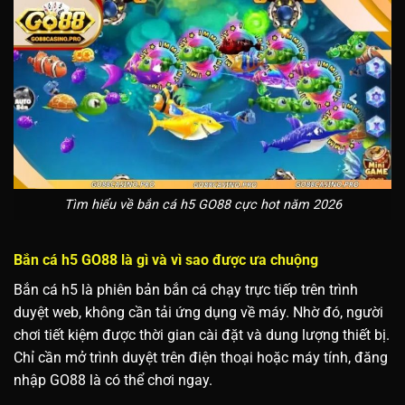
Tìm hiểu về bắn cá h5 GO88 cực hot năm 2026
Bắn cá h5 GO88 là gì và vì sao được ưa chuộng
Bắn cá h5 là phiên bản bắn cá chạy trực tiếp trên trình
duyệt web, không cần tải ứng dụng về máy. Nhờ đó, người
chơi tiết kiệm được thời gian cài đặt và dung lượng thiết bị.
Chỉ cần mở trình duyệt trên điện thoại hoặc máy tính, đăng
nhập GO88 là có thể chơi ngay.