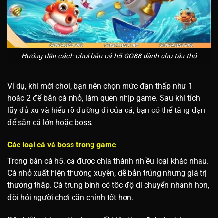
Hướng dẫn cách chơi bắn cá h5 GO88 dành cho tân thủ
Ví dụ, khi mới chơi, bạn nên chọn mức đạn thấp như 1
hoặc 2 để bắn cá nhỏ, làm quen nhịp game. Sau khi tích
lũy đủ xu và hiểu rõ đường đi của cá, bạn có thể tăng đạn
để săn cá lớn hoặc boss.
Các loại cá và boss trong game
Trong bắn cá h5, cá được chia thành nhiều loại khác nhau.
Cá nhỏ xuất hiện thường xuyên, dễ bắn trúng nhưng giá trị
thưởng thấp. Cá trung bình có tốc độ di chuyển nhanh hơn,
đòi hỏi người chơi căn chỉnh tốt hơn.