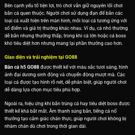
Bên cạnh yếu tố tiện lợi, trò chơi vẫn giữ nguyên lối chơi
bắn cá quen thuộc. Người chơi sử dụng đạn để bắn các
loại cá xuất hiện trên màn hình, mỗi loại cá tương ứng với
số điểm và giá trị thưởng khác nhau. Ví dụ, cá nhỏ thường
dễ bắn nhưng thưởng thấp, trong khi cá lớn hoặc cá boss
khó tiêu diệt hơn nhưng mang lại phần thưởng cao hơn.
Giao diện và trải nghiệm tại GO88
Bắn cá h5 GO88
được thiết kế với màu sắc tươi sáng, hình
ảnh đại dương sinh động và chuyển động mượt mà. Các
loại cá được tạo hình rõ nét, dễ phân biệt, giúp người chơi
dễ dàng lựa chọn mục tiêu phù hợp.
Ngoài ra, hiệu ứng khi bắn trúng cá hay tiêu diệt boss được
thiết kế khá bắt mắt. Âm thanh súng bắn, tiếng cá nổ
thưởng tạo cảm giác chân thực, giúp người chơi không bị
nhàm chán dù chơi trong thời gian dài.