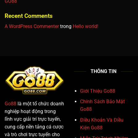
GO88
Recent Comments
A WordPress Commenter
trong
Hello world!
THÔNG TIN
Giới Thiệu Go88
Chính Sách Bảo Mật
Go88
là một tổ chức doanh
Go88
nghiệp hoạt động trong
lĩnh vực giải trí trực tuyến,
Điều Khoản Và Điều
cung cấp nền tảng cá cược
Kiện Go88
và trò chơi trực tuyến cho